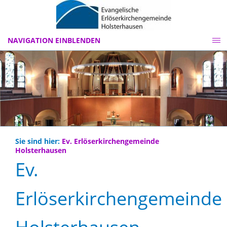
NAVIGATION EINBLENDEN
Sie sind hier:
Ev. Erlöserkirchengemeinde
Holsterhausen
Ev.
Erlöserkirchengemeinde