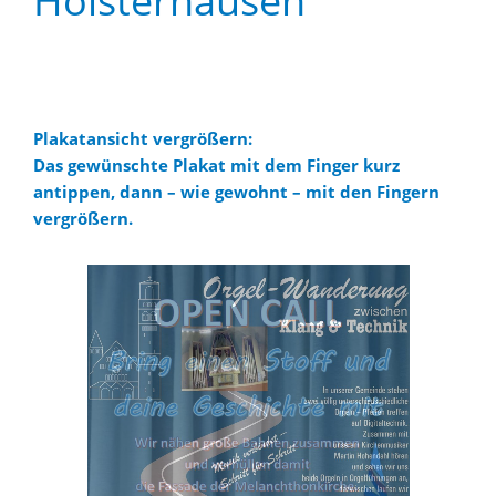
Holsterhausen
..
Plakatansicht vergrößern:
Das gewünschte Plakat mit dem Finger kurz
antippen, dann – wie gewohnt – mit den Fingern
vergrößern.