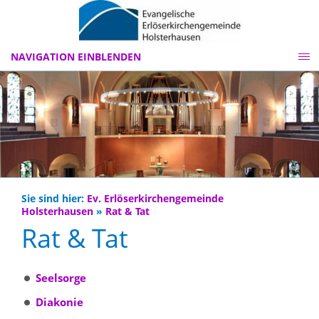
NAVIGATION EINBLENDEN
Sie sind hier:
Ev. Erlöserkirchengemeinde
Holsterhausen
»
Rat & Tat
Rat & Tat
Seelsorge
Diakonie