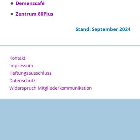
Demenzcafé
Zentrum 60Plus
Stand: September 2024
Kontakt
Impressum
Haftungsausschluss
Datenschutz
Widerspruch Mitgliederkommunikation