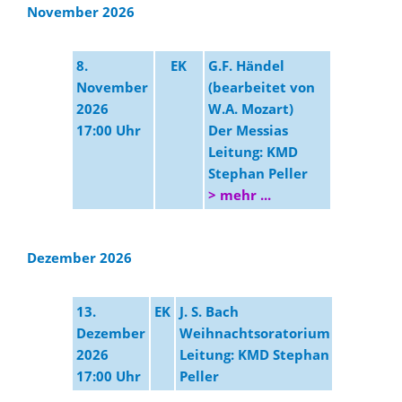
November 2026
8.
EK
G.F. Händel
November
(bearbeitet von
2026
W.A. Mozart)
17:00 Uhr
Der Messias
Leitung: KMD
Stephan Peller
> mehr ...
Dezember 2026
13.
EK
J. S. Bach
Dezember
Weihnachtsoratorium
2026
Leitung: KMD Stephan
17:00 Uhr
Peller