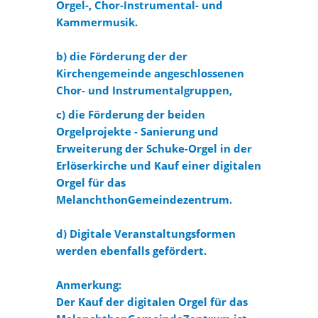
Orgel-, Chor-Instrumental- und
Kammermusik.
b) die Förderung der der
Kirchengemeinde angeschlossenen
Chor- und Instrumentalgruppen,
c) die Förderung der beiden
Orgelprojekte - Sanierung und
Erweiterung der Schuke-Orgel in der
Erlöserkirche und Kauf einer digitalen
Orgel für das
MelanchthonGemeindezentrum.
d) Digitale Veranstaltungsformen
werden ebenfalls gefördert.
Anmerkung:
Der Kauf der digitalen Orgel für das