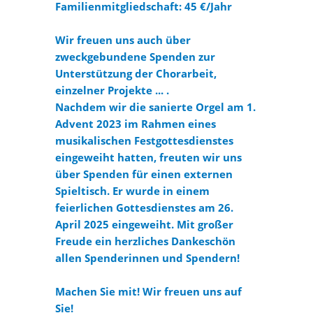
Familienmitgliedschaft: 45 €/Jahr
Wir freuen uns auch über
zweckgebundene Spenden zur
Unterstützung der Chorarbeit,
einzelner Projekte ... .
Nachdem wir die sanierte Orgel am 1.
Advent 2023 im Rahmen eines
musikalischen Festgottesdienstes
eingeweiht hatten, freuten wir uns
über Spenden für einen externen
Spieltisch. Er wurde in einem
feierlichen Gottesdienstes am 26.
April 2025 eingeweiht. Mit großer
Freude ein herzliches Dankeschön
allen Spenderinnen und Spendern!
Machen Sie mit! Wir freuen uns auf
Sie!