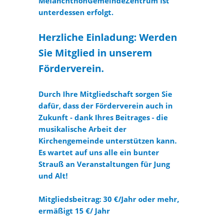
MelanchthonGemeindeZentrum ist
unterdessen erfolgt.
Herzliche Einladung: Werden
Sie Mitglied in unserem
Förderverein.
Durch Ihre Mitgliedschaft sorgen Sie
dafür, dass der Förderverein auch in
Zukunft - dank Ihres Beitrages - die
musikalische Arbeit der
Kirchengemeinde unterstützen kann.
Es wartet auf uns alle ein bunter
Strauß an Veranstaltungen für Jung
und Alt!
Mitgliedsbeitrag: 30 €/Jahr oder mehr,
ermäßigt 15 €/ Jahr