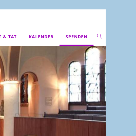
T & TAT
KALENDER
SPENDEN