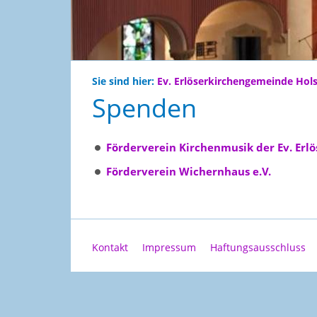
Sie sind hier:
Ev. Erlöserkirchengemeinde Hol
Spenden
Förderverein Kirchenmusik der Ev. Erl
Förderverein Wichernhaus e.V.
Kontakt
Impressum
Haftungsausschluss