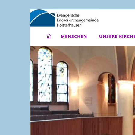
MENSCHEN
UNSERE KIRCH