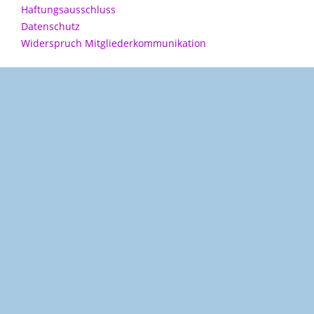
Haftungsausschluss
Datenschutz
Widerspruch Mitgliederkommunikation