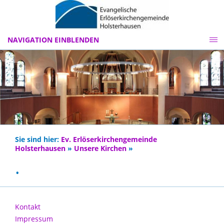
NAVIGATION EINBLENDEN
Sie sind hier:
Ev. Erlöserkirchengemeinde
Holsterhausen
»
Unsere Kirchen
»
.
Kontakt
Impressum