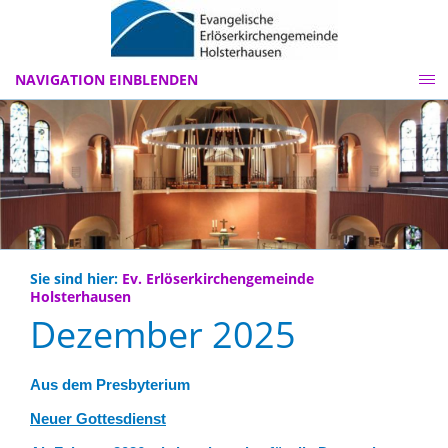
NAVIGATION EINBLENDEN
Sie sind hier:
Ev. Erlöserkirchengemeinde
Holsterhausen
Dezember 2025
Aus dem Presbyterium
Neuer Gottesdienst