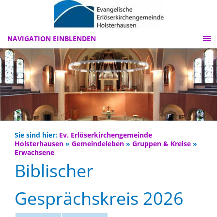
NAVIGATION EINBLENDEN
Sie sind hier:
Ev. Erlöserkirchengemeinde
Holsterhausen
»
Gemeindeleben
»
Gruppen & Kreise
»
Erwachsene
Biblischer
Gesprächskreis 2026