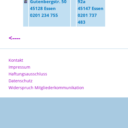
Gutenbergstr. 50
92a
45128 Essen
45147 Essen
0201 234 755
0201 737
483
<----
Kontakt
Impressum
Haftungsausschluss
Datenschutz
Widerspruch Mitgliederkommunikation