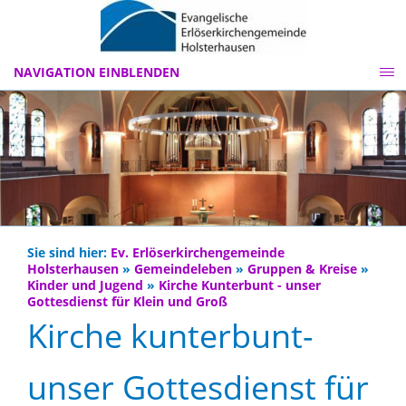
NAVIGATION EINBLENDEN
Sie sind hier:
Ev. Erlöserkirchengemeinde
Holsterhausen
»
Gemeindeleben
»
Gruppen & Kreise
»
Kinder und Jugend
»
Kirche Kunterbunt - unser
Gottesdienst für Klein und Groß
Kirche kunterbunt-
unser Gottesdienst für