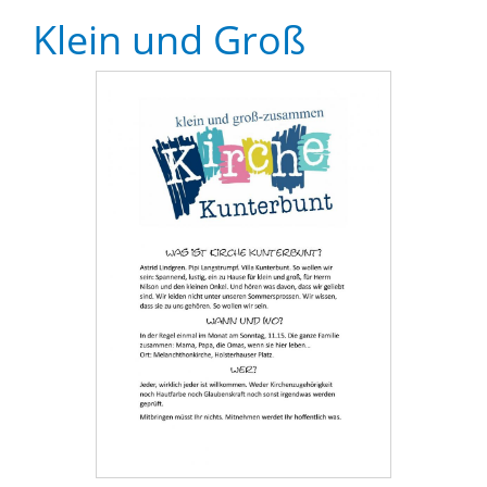
Klein und Groß