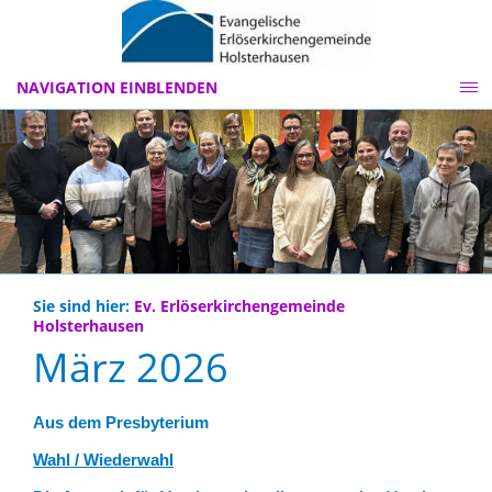
NAVIGATION EINBLENDEN
Sie sind hier:
Ev. Erlöserkirchengemeinde
Holsterhausen
März 2026
Aus dem Presbyterium
Wahl / Wiederwahl