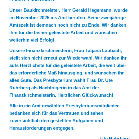
Unser Baukirchmeister, Herr Gerald Hegemann, wurde
im November 2025 ins Amt berufen. Seine zweijährige
Amtszeit ist demnach noch nicht zu Ende. Wir danken
ihm für die bisher geleistete Arbeit und wünschen
weiterhin viel Erfolg!
Unsere Finanzkirchmeisterin, Frau Tatjana Laubach,
stellt sich nicht erneut zur Wiederwahl. Wir danken ihr
aufs Herzlichste für die geleistete Arbeit, die weit über
das erforderliche Maß hinausging, und wünschen ihr
alles Gute. Das Presbyterium wählt Frau Dr. Ute
Ruhrberg als Nachfolgerin in das Amt der
Finanzkirchmeisterin. Herzlichen Glückwunsch!
Alle in ein Amt gewählten Presbyteriumsmitglieder
bedanken sich für das Vertrauen und sehen
zuversichtlich den gestellten Aufgaben und
Herausforderungen entgegen.
Ute Ruhrberg