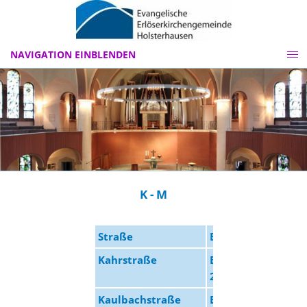
NAVIGATION EINBLENDEN
K - M
Straße
Bezirk
Kahrstraße
Bezirk
2
Kaulbachstraße
Bezirk