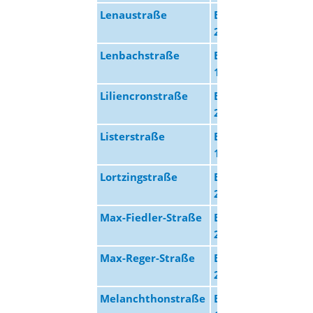
Lenaustraße
Bezirk
2
Lenbachstraße
Bezirk
1
Liliencronstraße
Bezirk
2
Listerstraße
Bezirk
1
Lortzingstraße
Bezirk
2
Max-Fiedler-Straße
Bezirk
2
Max-Reger-Straße
Bezirk
2
Melanchthonstraße
Bezirk