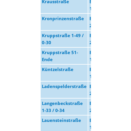
Krausstraße
Bezirk
1
Kronprinzenstraße
Bezirk
2
Kruppstraße 1-49 /
Bezirk
0-30
2
Kruppstraße 51-
Bezirk
Ende
1
Küntzelstraße
Bezirk
1
Ladenspelderstraße
Bezirk
2
Langenbeckstraße
Bezirk
1-33 / 0-34
2
Lauensteinstraße
Bezirk
1