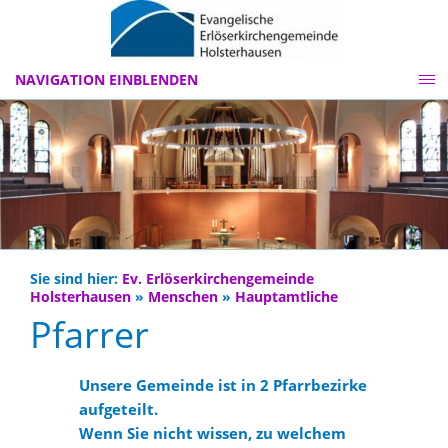
NAVIGATION EINBLENDEN
Sie sind hier:
Ev. Erlöserkirchengemeinde
Holsterhausen
»
Menschen
»
Hauptamtliche
Pfarrer
Unsere Gemeinde ist in 2 Pfarrbezirke
aufgeteilt.
Wenn Sie nicht wissen, zu welchem