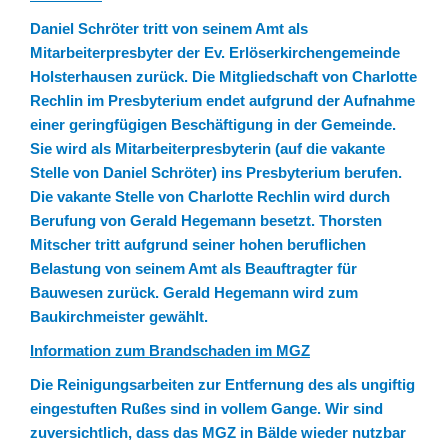
Daniel Schröter tritt von seinem Amt als
Mitarbeiterpresbyter der Ev. Erlöserkirchengemeinde
Holsterhausen zurück. Die Mitgliedschaft von Charlotte
Rechlin im Presbyterium endet aufgrund der Aufnahme
einer geringfügigen Beschäftigung in der Gemeinde.
Sie wird als Mitarbeiterpresbyterin (auf die vakante
Stelle von Daniel Schröter) ins Presbyterium berufen.
Die vakante Stelle von Charlotte Rechlin wird durch
Berufung von Gerald Hegemann besetzt. Thorsten
Mitscher tritt aufgrund seiner hohen beruflichen
Belastung von seinem Amt als Beauftragter für
Bauwesen zurück. Gerald Hegemann wird zum
Baukirchmeister gewählt.
Information zum Brandschaden im MGZ
Die Reinigungsarbeiten zur Entfernung des als ungiftig
eingestuften Rußes sind in vollem Gange. Wir sind
zuversichtlich, dass das MGZ in Bälde wieder nutzbar