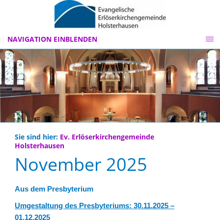
NAVIGATION EINBLENDEN
Sie sind hier:
Ev. Erlöserkirchengemeinde
Holsterhausen
November 2025
Aus dem Presbyterium
Umgestaltung des Presbyteriums: 30.11.2025 –
01.12.2025