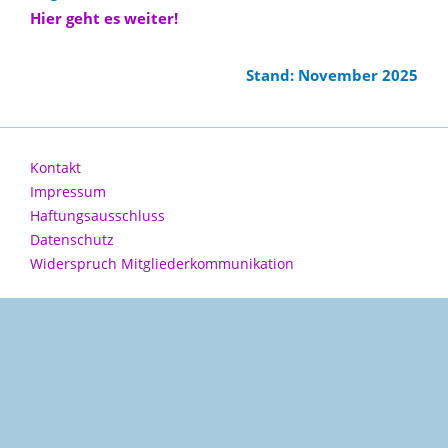
Hier geht es weiter!
Stand: November 2025
Kontakt
Impressum
Haftungsausschluss
Datenschutz
Widerspruch Mitgliederkommunikation