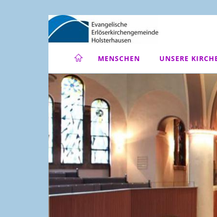
MENSCHEN
UNSERE KIRCH