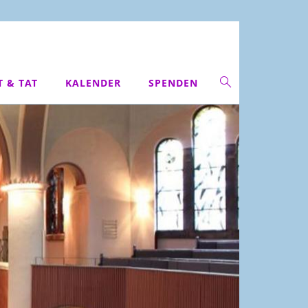
T & TAT
KALENDER
SPENDEN