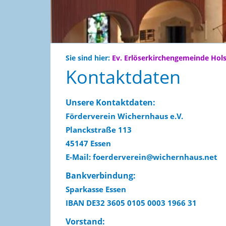
Sie sind hier:
Ev. Erlöserkirchengemeinde Hol
Kontaktdaten
Unsere Kontaktdaten:
Förderverein Wichernhaus e.V.
Planckstraße 113
45147 Essen
E-Mail: foerderverein@wichernhaus.net
Bankverbindung:
Sparkasse Essen
IBAN DE32 3605 0105 0003 1966 31
Vorstand: