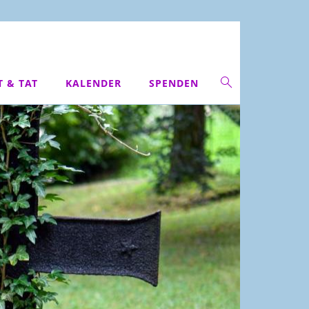
T & TAT
KALENDER
SPENDEN