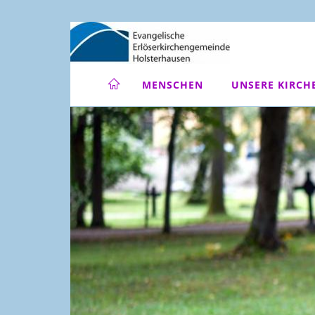
MENSCHEN
UNSERE KIRCH