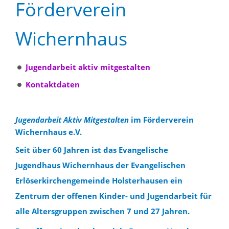
Förderverein
Wichernhaus
Jugendarbeit aktiv mitgestalten
Kontaktdaten
Jugendarbeit Aktiv Mitgestalten
im Förderverein
Wichernhaus e.V.
Seit über 60 Jahren ist das Evangelische
Jugendhaus Wichernhaus der Evangelischen
Erlöserkirchengemeinde Holsterhausen ein
Zentrum der offenen Kinder- und Jugendarbeit für
alle Altersgruppen zwischen 7 und 27 Jahren.