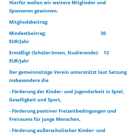
Hierfür wollen wir weitere Mitglieder und
Sponsoren gewinnen.
Mitgliedsbeitrag:
Mindestbeitrag:
............................................
30
EUR/Jahr
Ermäßigt (Schüler:Innen, Studierende):
...
12
EUR/Jahr
Der gemeinnützige Verein unterstützt laut Satzung
insbesondere die
- Förderung der Kinder- und Jugendarbeit in Spiel,
Geselligkeit und Sport,
- Förderung positiver Freizeitbedingungen und
Freiraums für junge Menschen,
- Förderung außerschulischer Kinder- und