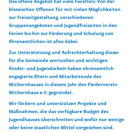
Das offene Angebot hat viele Facetten: Von der
klassischen Offenen Tür mit vielen Möglichkeiten
zur Freizeitgestaltung, verschiedenen
Gruppenangeboten und Jugendfreizeiten in den
Ferien bis hin zur Förderung und Schulung von
Ehrenamtlichen ist alles dabei.
Zur Unterstützung und Aufrechterhaltung dieser
für die Gemeinde wertvollen und wichtigen
Kinder- und Jugendarbeit haben ehrenamtlich
engagierte Eltern und Mitarbeitende des
Wichernhauses in diesem Jahr den Förderverein
Wichernhaus e.V. gegründet.
Wir fördern und unterstützen Projekte und
Maßnahmen, die das verfügbare Budget des
Jugendhauses überschreiten und wofür nur wenige
oder keine staatlichen Mittel vorgesehen sind.