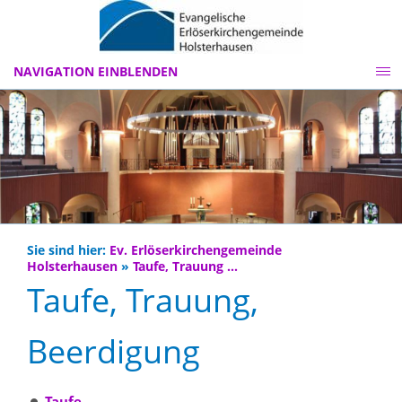
NAVIGATION EINBLENDEN
Sie sind hier:
Ev. Erlöserkirchengemeinde
Holsterhausen
»
Taufe, Trauung ...
Taufe, Trauung,
Beerdigung
Taufe