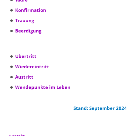
Konfirmation
Trauung
Beerdigung
Übertritt
Wiedereintritt
Austritt
Wendepunkte im Leben
Stand: September 2024