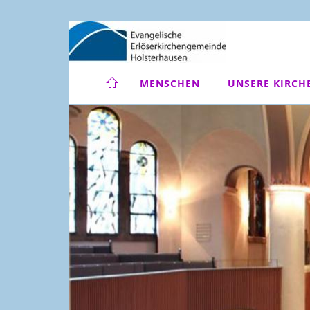
MENSCHEN
UNSERE KIRCH