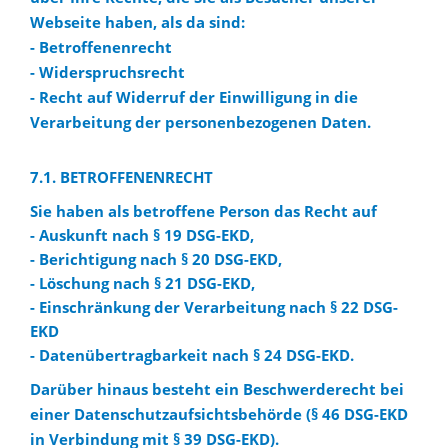
Webseite haben, als da sind:
- Betroffenenrecht
- Widerspruchsrecht
- Recht auf Widerruf der Einwilligung in die
Verarbeitung der personenbezogenen Daten.
7.1. BETROFFENENRECHT
Sie haben als betroffene Person das Recht auf
- Auskunft nach § 19 DSG-EKD,
- Berichtigung nach § 20 DSG-EKD,
- Löschung nach § 21 DSG-EKD,
- Einschränkung der Verarbeitung nach § 22 DSG-
EKD
- Datenübertragbarkeit nach § 24 DSG-EKD.
Darüber hinaus besteht ein Beschwerderecht bei
einer Datenschutzaufsichtsbehörde (§ 46 DSG-EKD
in Verbindung mit § 39 DSG-EKD).