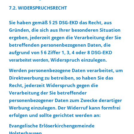
7.2. WIDERSPRUCHSRECHT
Sie haben gemäß § 25 DSG-EKD das Recht, aus
Gründen, die sich aus Ihrer besonderen Situation
ergeben, jederzeit gegen die Verarbeitung der Sie
betreffenden personenbezogenen Daten, die
aufgrund von § 6 Ziffer 1, 3, 4 oder 8
DSG-EKD
Widerspruch einzulegen.
verarbeitet werden,
Werden personenbezogene Daten verarbeitet, um
Direktwerbung zu betreiben, so haben Sie das
Recht, jederzeit Widerspruch gegen die
Verarbeitung der Sie betreffender
personenbezogener Daten zum Zwecke derartiger
Werbung einzulegen. Der Widerruf kann formfrei
erfolgen und sollte gerichtet werden an:
Evangelische Erlöserkirchengemeinde
Holsterhausen