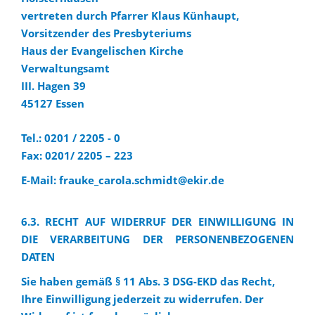
vertreten durch Pfarrer Klaus Künhaupt,
Vorsitzender des Presbyteriums
Haus der Evangelischen Kirche
Verwaltungsamt
III. Hagen 39
45127 Essen
Tel.: 0201 / 2205 - 0
Fax: 0201/ 2205 – 223
E-Mail: frauke_carola.schmidt@ekir.de
6.3. RECHT AUF WIDERRUF DER EINWILLIGUNG IN
DIE VERARBEITUNG DER PERSONENBEZOGENEN
DATEN
Sie haben gemäß § 11 Abs. 3 DSG-EKD das Recht,
Ihre Einwilligung jederzeit zu widerrufen. Der