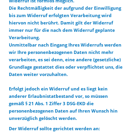
Widerruf ist formlos möglich.
Die Rechtmäßigkeit der aufgrund der Einwilligung
bis zum Widerruf erfolgten Verarbeitung wird
hiervon nicht berührt. Damit gilt der Widerruf
immer nur für die nach dem Widerruf geplante
Verarbeitung.
Unmittelbar nach Eingang Ihres Widerrufs werden
wir Ihre personenbezogenen Daten nicht mehr
verarbeiten, es sei denn, eine andere (gesetzliche)
Grundlage gestattet dies oder verpflichtet uns, die
Daten weiter vorzuhalten.
Erfolgt jedoch ein Widerruf und es liegt kein
anderer Erlaubnistatbestand vor, so müssen
gemäß § 21 Abs. 1 Ziffer 3 DSG-EKD die
personenbezogenen Daten auf Ihren Wunsch hin
unverzüglich gelöscht werden.
Der Widerruf sollte gerichtet werden an: