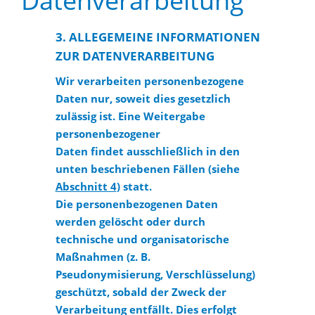
Datenverarbeitung
3. ALLEGEMEINE INFORMATIONEN
ZUR DATENVERARBEITUNG
Wir verarbeiten personenbezogene
Daten nur, soweit dies gesetzlich
zulässig ist. Eine Weitergabe
personenbezogener
Daten findet ausschließlich in den
unten beschriebenen Fällen (siehe
Abschnitt 4
)
statt.
Die personenbezogenen Daten
werden gelöscht oder durch
technische und organisatorische
Maßnahmen (z. B.
Pseudonymisierung, Verschlüsselung)
geschützt, sobald der Zweck der
Verarbeitung entfällt. Dies erfolgt