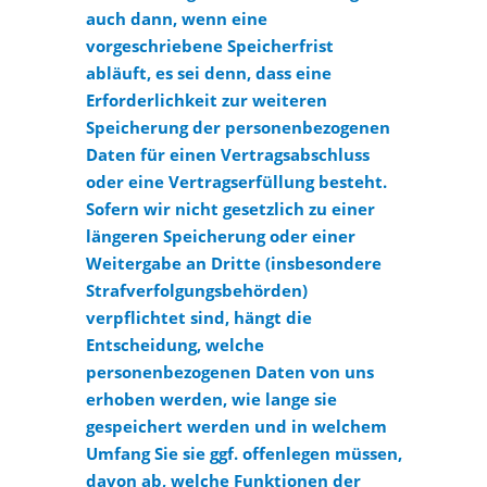
auch dann, wenn eine
vorgeschriebene Speicherfrist
abläuft, es sei denn, dass eine
Erforderlichkeit zur weiteren
Speicherung der personenbezogenen
Daten für einen Vertragsabschluss
oder eine Vertragserfüllung besteht.
Sofern wir nicht gesetzlich zu einer
längeren Speicherung oder einer
Weitergabe an Dritte (insbesondere
Strafverfolgungsbehörden)
verpflichtet sind, hängt die
Entscheidung, welche
personenbezogenen Daten von uns
erhoben werden, wie lange sie
gespeichert werden und in welchem
Umfang Sie sie ggf. offenlegen müssen,
davon ab, welche Funktionen der