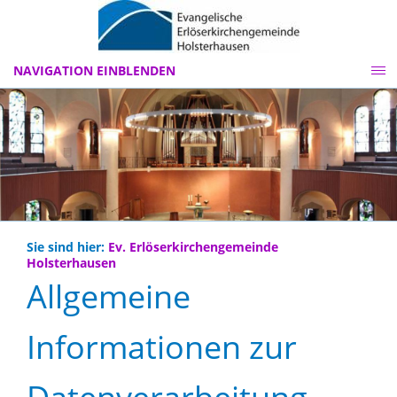
NAVIGATION EINBLENDEN
Sie sind hier:
Ev. Erlöserkirchengemeinde
Holsterhausen
Allgemeine
Informationen zur